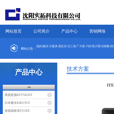
网站首页
公司简介
产品中心
营销网络
供优质的服务和全面的解决方案来满足东北三省广大客户的电子测试测量的需求。
网站公告：
技术方案
产品中心
IT
美国是德KEYSIGHT
日本菊水KIKUSUI
美国福禄克FLUKE